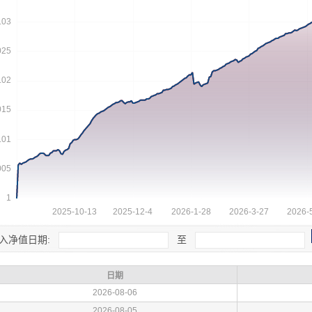
入净值日期:
至