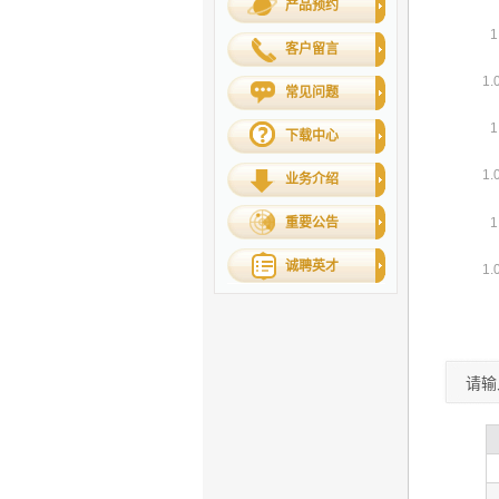
产品预约
客户留言
常见问题
下载中心
业务介绍
重要公告
诚聘英才
请输