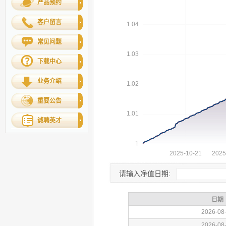
产品预约
客户留言
常见问题
下载中心
业务介绍
重要公告
诚聘英才
请输入净值日期: