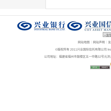
|
|
网站地图
网站声明
友
©版权所有 2011兴业国际信托有限公司 Industrial
公司地址：福建省福州市鼓楼区五一中路32号元洪大厦9层、