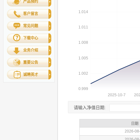
产品预约
客户留言
常见问题
下载中心
业务介绍
重要公告
诚聘英才
请输入净值日期: