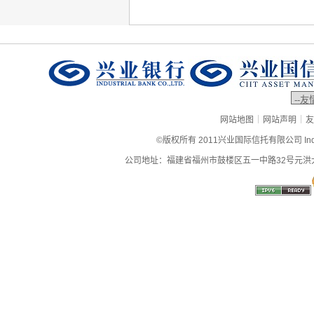
|
|
网站地图
网站声明
友
©版权所有 2011兴业国际信托有限公司 Industrial
公司地址：福建省福州市鼓楼区五一中路32号元洪大厦9层、