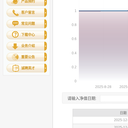
产品预约
客户留言
常见问题
下载中心
业务介绍
重要公告
诚聘英才
请输入净值日期: