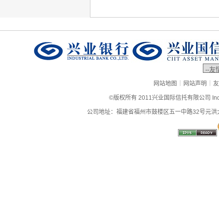
|
|
网站地图
网站声明
友
©版权所有 2011兴业国际信托有限公司 Industrial
公司地址：福建省福州市鼓楼区五一中路32号元洪大厦9层、