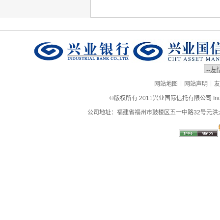
|
|
网站地图
网站声明
友
©版权所有 2011兴业国际信托有限公司 Industrial
公司地址：福建省福州市鼓楼区五一中路32号元洪大厦9层、