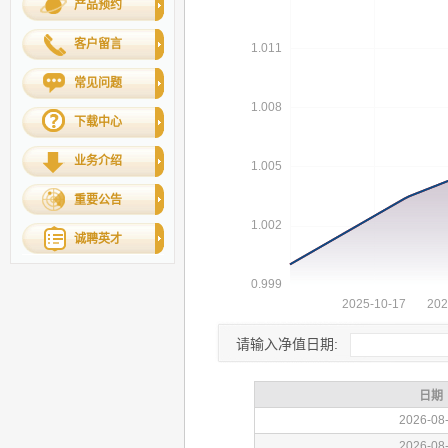
产品预约
客户留言
常见问题
下载中心
业务介绍
重要公告
诚聘英才
请输入净值日期: