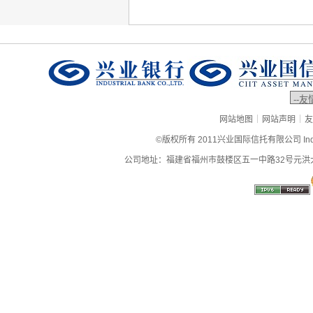
|
|
网站地图
网站声明
友
©版权所有 2011兴业国际信托有限公司 Industrial
公司地址：福建省福州市鼓楼区五一中路32号元洪大厦9层、