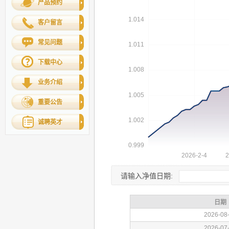
产品预约
客户留言
常见问题
下载中心
业务介绍
重要公告
诚聘英才
请输入净值日期: