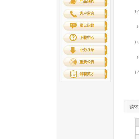
产品预约
客户留言
常见问题
下载中心
业务介绍
重要公告
诚聘英才
请输