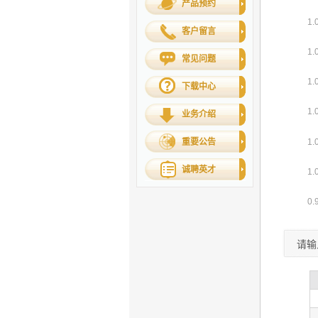
产品预约
客户留言
常见问题
下载中心
业务介绍
重要公告
诚聘英才
请输