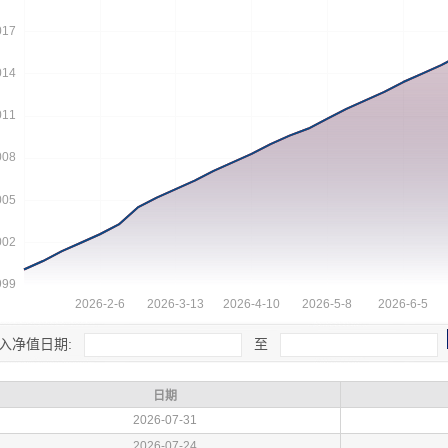
入净值日期:
至