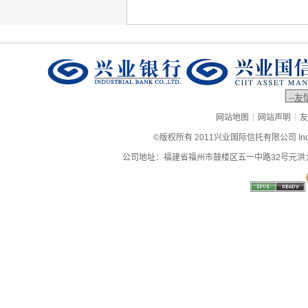
|
|
网站地图
网站声明
友
©版权所有 2011兴业国际信托有限公司 Industrial
公司地址：福建省福州市鼓楼区五一中路32号元洪大厦9层、