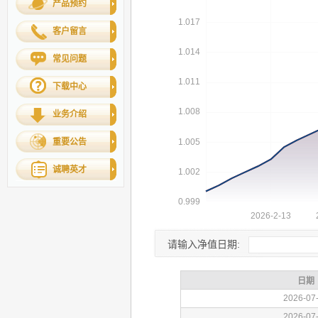
产品预约
客户留言
常见问题
下载中心
业务介绍
重要公告
诚聘英才
请输入净值日期: