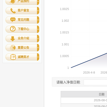
产品预约
客户留言
常见问题
下载中心
业务介绍
重要公告
诚聘英才
请输入净值日期: