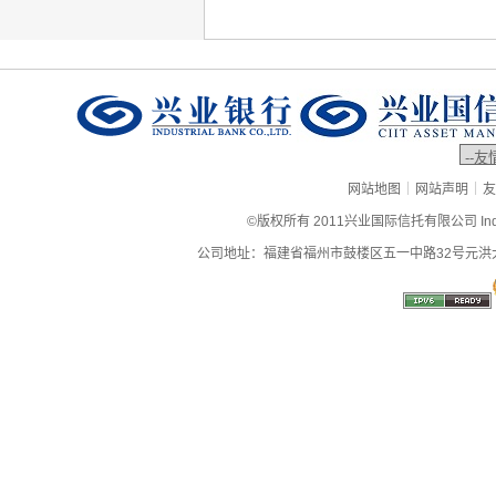
|
|
网站地图
网站声明
友
©版权所有 2011兴业国际信托有限公司 Industrial
公司地址：福建省福州市鼓楼区五一中路32号元洪大厦9层、