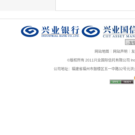
|
|
网站地图
网站声明
友
©版权所有 2011兴业国际信托有限公司 Industrial
公司地址：福建省福州市鼓楼区五一中路32号元洪大厦9层、