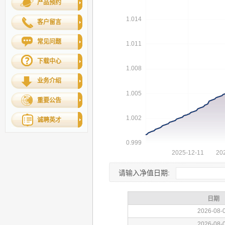
产品预约
客户留言
常见问题
下载中心
业务介绍
重要公告
诚聘英才
请输入净值日期: