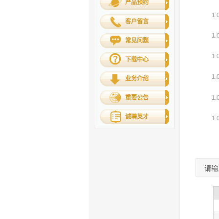
产品预约
客户留言
常见问题
下载中心
业务介绍
重要公告
诚聘英才
请输