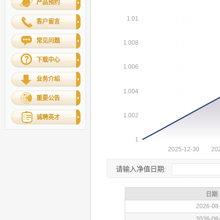
产品预约
客户留言
常见问题
下载中心
业务介绍
重要公告
诚聘英才
请输入净值日期: