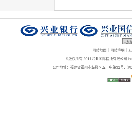
|
|
网站地图
网站声明
友
©版权所有 2011兴业国际信托有限公司 Industrial
公司地址：福建省福州市鼓楼区五一中路32号元洪大厦9层、