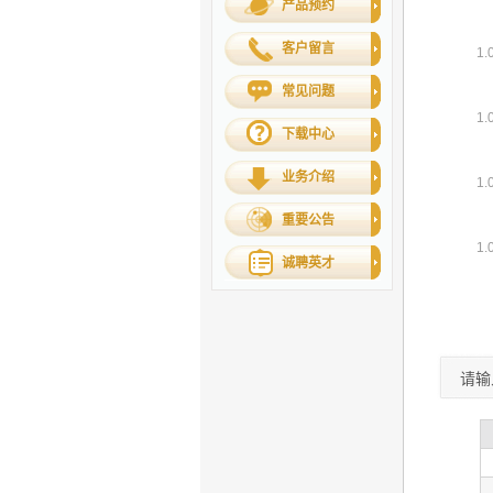
产品预约
客户留言
常见问题
下载中心
业务介绍
重要公告
诚聘英才
请输