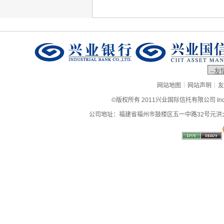
|
|
网站地图
网站声明
友
©版权所有 2011兴业国际信托有限公司 Industrial
公司地址：福建省福州市鼓楼区五一中路32号元洪大厦9层、