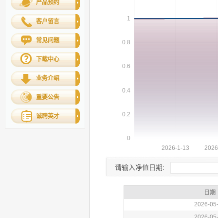
产品预约
客户留言
常见问题
下载中心
业务介绍
重要公告
诚聘英才
请输入净值日期: