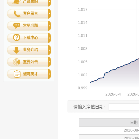
产品预约
客户留言
常见问题
下载中心
业务介绍
重要公告
诚聘英才
请输入净值日期: