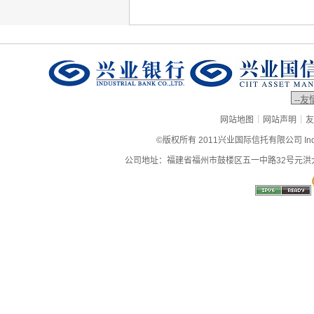
|
|
网站地图
网站声明
友
©版权所有 2011兴业国际信托有限公司 Industrial
公司地址：福建省福州市鼓楼区五一中路32号元洪大厦9层、