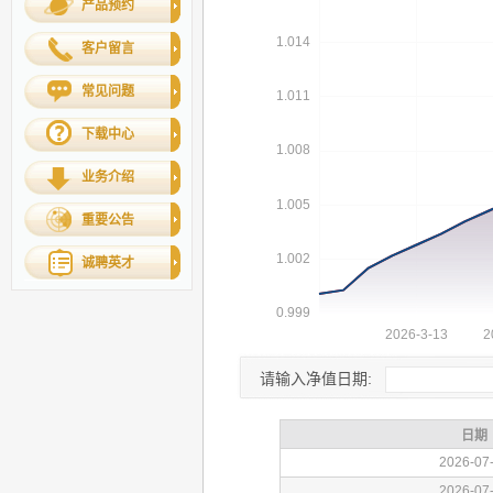
产品预约
客户留言
常见问题
下载中心
业务介绍
重要公告
诚聘英才
请输入净值日期: