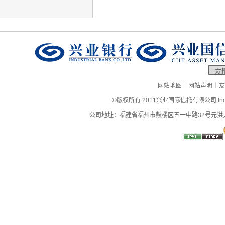
|
|
网站地图
网站声明
友
©版权所有 2011兴业国际信托有限公司 Industrial
公司地址：福建省福州市鼓楼区五一中路32号元洪大厦9层、