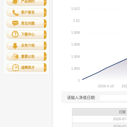
产品预约
客户留言
常见问题
下载中心
业务介绍
重要公告
诚聘英才
请输入净值日期: