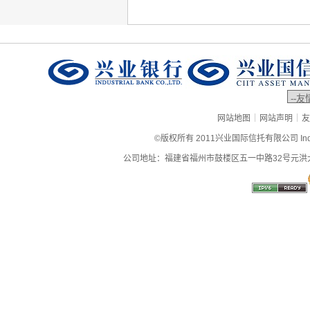
|
|
网站地图
网站声明
友
©版权所有 2011兴业国际信托有限公司 Industrial
公司地址：福建省福州市鼓楼区五一中路32号元洪大厦9层、