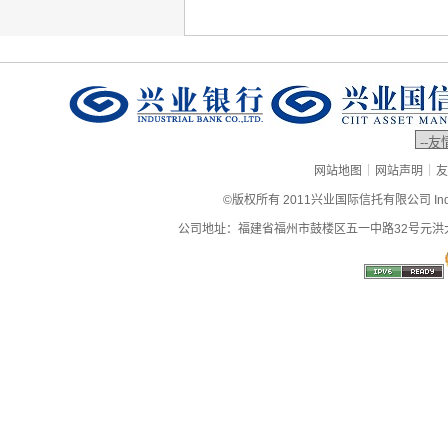
|
|
网站地图
网站声明
友
©版权所有 2011兴业国际信托有限公司 Industrial
公司地址：福建省福州市鼓楼区五一中路32号元洪大厦9层、