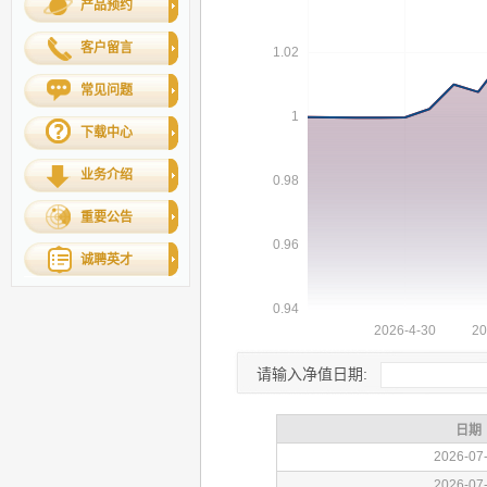
产品预约
客户留言
常见问题
下载中心
业务介绍
重要公告
诚聘英才
请输入净值日期: