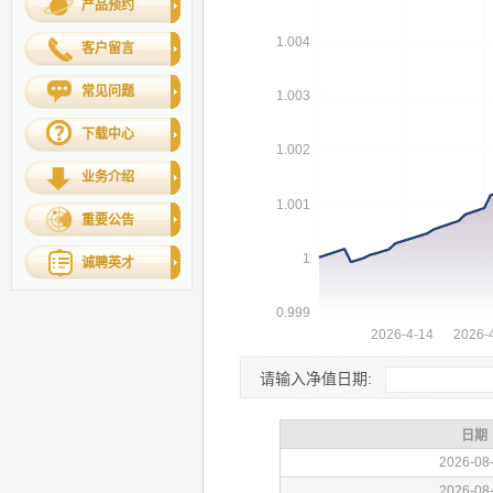
产品预约
客户留言
常见问题
下载中心
业务介绍
重要公告
诚聘英才
请输入净值日期: