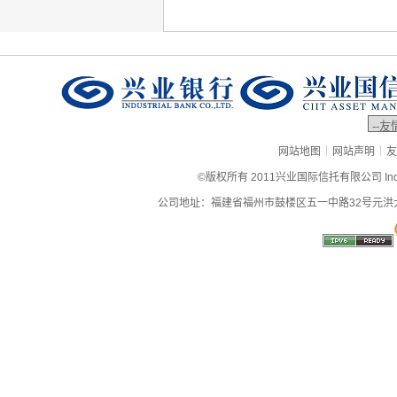
|
|
网站地图
网站声明
友
©版权所有 2011兴业国际信托有限公司 Industrial
公司地址：福建省福州市鼓楼区五一中路32号元洪大厦9层、