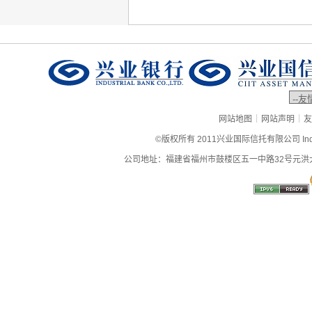
|
|
网站地图
网站声明
友
©版权所有 2011兴业国际信托有限公司 Industrial
公司地址：福建省福州市鼓楼区五一中路32号元洪大厦9层、