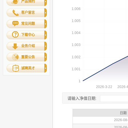
产品预约
客户留言
常见问题
下载中心
业务介绍
重要公告
诚聘英才
请输入净值日期: