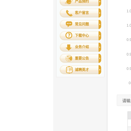
产品预约
客户留言
常见问题
下载中心
业务介绍
重要公告
诚聘英才
请输