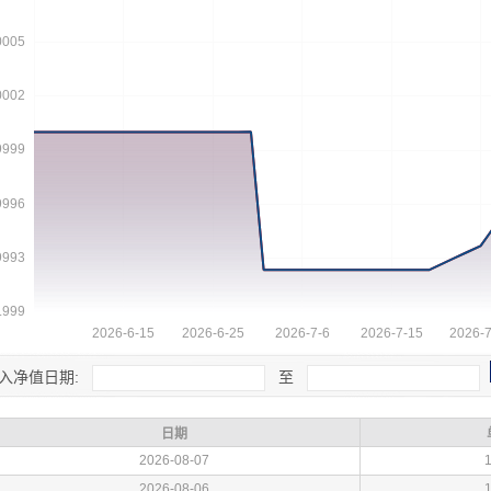
入净值日期:
至