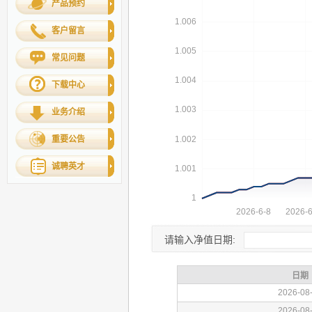
产品预约
客户留言
常见问题
下载中心
业务介绍
重要公告
诚聘英才
请输入净值日期: