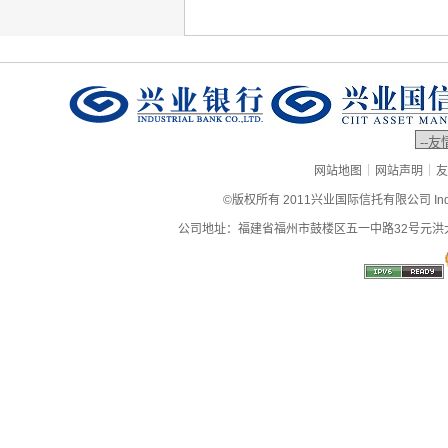
|
|
网站地图
网站声明
友
©版权所有 2011兴业国际信托有限公司 Industrial
公司地址：福建省福州市鼓楼区五一中路32号元洪大厦9层、