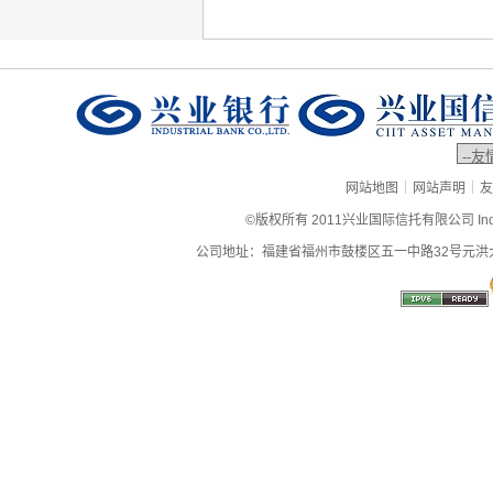
|
|
网站地图
网站声明
友
©版权所有 2011兴业国际信托有限公司 Industrial
公司地址：福建省福州市鼓楼区五一中路32号元洪大厦9层、