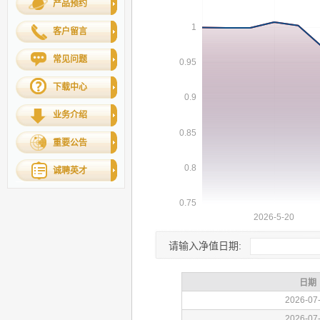
产品预约
客户留言
常见问题
下载中心
业务介绍
重要公告
诚聘英才
请输入净值日期: