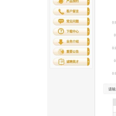
产品预约
客户留言
常见问题
下载中心
业务介绍
重要公告
诚聘英才
请输