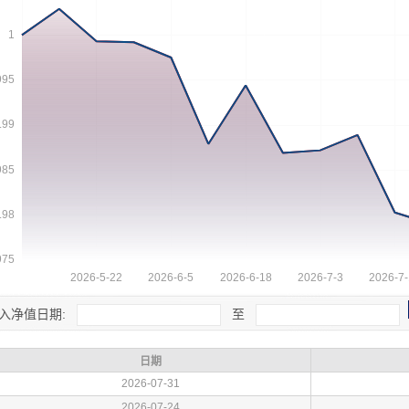
入净值日期:
至