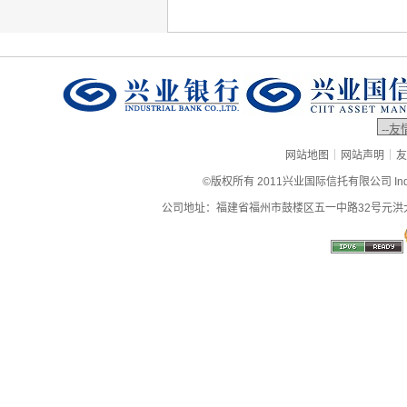
|
|
网站地图
网站声明
友
©版权所有 2011兴业国际信托有限公司 Industrial
公司地址：福建省福州市鼓楼区五一中路32号元洪大厦9层、