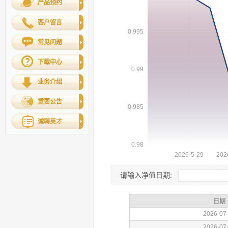
产品预约
客户留言
常见问题
下载中心
业务介绍
重要公告
诚聘英才
请输入净值日期: