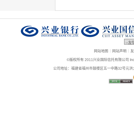
|
|
网站地图
网站声明
友
©版权所有 2011兴业国际信托有限公司 Industrial
公司地址：福建省福州市鼓楼区五一中路32号元洪大厦9层、