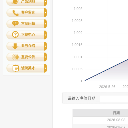
产品预约
客户留言
常见问题
下载中心
业务介绍
重要公告
诚聘英才
请输入净值日期: