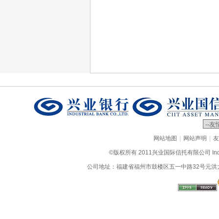
|
|
网站地图
网站声明
友
©版权所有 2011兴业国际信托有限公司 Industrial
公司地址：福建省福州市鼓楼区五一中路32号元洪大厦9层、