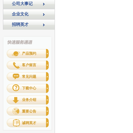
公司大事记
企业文化
招聘英才
产品预约
客户留言
常见问题
下载中心
业务介绍
重要公告
诚聘英才