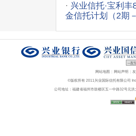
·
兴业信托·宝利丰
金信托计划（2期
|
|
网站地图
网站声明
友
©版权所有 2011兴业国际信托有限公司 Industrial
公司地址：福建省福州市鼓楼区五一中路32号元洪大厦9层、