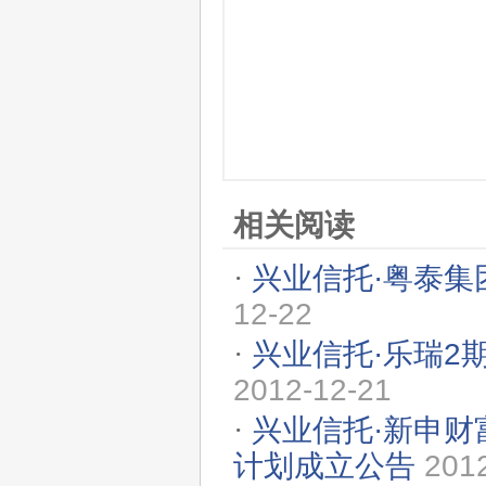
相关阅读
·
兴业信托·粤泰
12-22
·
兴业信托·乐瑞2
2012-12-21
·
兴业信托·新申
计划成立公告
201