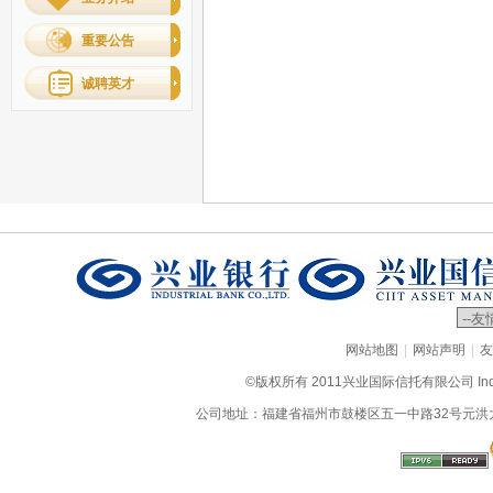
重要公告
诚聘英才
|
|
网站地图
网站声明
友
©版权所有 2011兴业国际信托有限公司 Industrial
公司地址：福建省福州市鼓楼区五一中路32号元洪大厦9层、