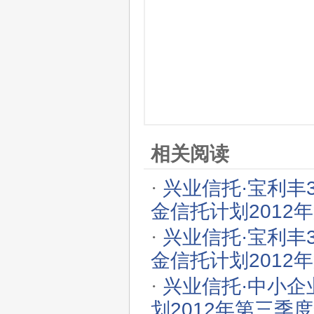
相关阅读
·
兴业信托·宝利丰
金信托计划2012年
·
兴业信托·宝利丰
金信托计划2012年
·
兴业信托·中小
划2012年第三季