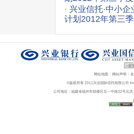
·
兴业信托·中小
计划2012年第三
|
|
网站地图
网站声明
友
©版权所有 2011兴业国际信托有限公司 Industrial
公司地址：福建省福州市鼓楼区五一中路32号元洪大厦9层、