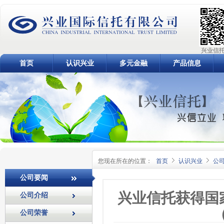
兴业信托
首页
认识兴业
多元金融
产品信息
您现在所在的位置：
首页
认识兴业
公
公司要闻
兴业信托获得国
公司介绍
公司荣誉