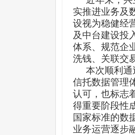
近年来，兴
实推进业务及
设视为稳健经
及中台建设投
体系、规范企
洗钱、关联交
本次顺利通
信托数据管理
认可，也标志
得重要阶段性
国家标准的数
业务运营逐步