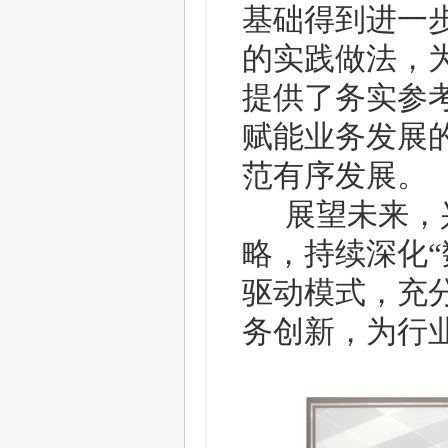
基础得到进一
的实践做法，
提供了务实参
赋能业务发展
范有序发展。
展望未来，
略，持续深化
驱动模式，充
务创新，为行