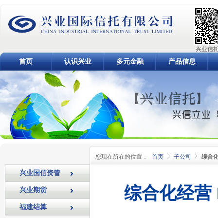
兴业信托
首页
认识兴业
多元金融
产品信息
您现在所在的位置：
首页
子公司
综合
兴业国信资管
综合化经营
兴业期货
福建结算