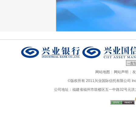
|
|
网站地图
网站声明
友
©版权所有 2011兴业国际信托有限公司 Industrial
公司地址：福建省福州市鼓楼区五一中路32号元洪大厦9层、