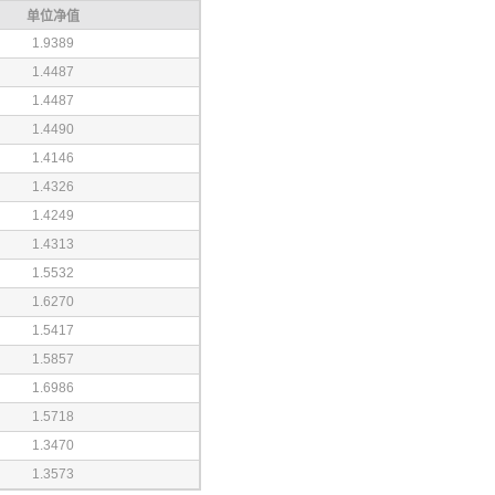
单位净值
1.9389
1.4487
1.4487
1.4490
1.4146
1.4326
1.4249
1.4313
1.5532
1.6270
1.5417
1.5857
1.6986
1.5718
1.3470
1.3573