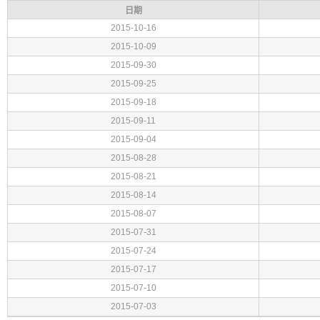
日期
2015-10-16
2015-10-09
2015-09-30
2015-09-25
2015-09-18
2015-09-11
2015-09-04
2015-08-28
2015-08-21
2015-08-14
2015-08-07
2015-07-31
2015-07-24
2015-07-17
2015-07-10
2015-07-03