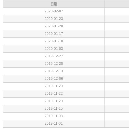
日期
2020-02-07
2020-01-23
2020-01-20
2020-01-17
2020-01-10
2020-01-03
2019-12-27
2019-12-20
2019-12-13
2019-12-06
2019-11-29
2019-11-22
2019-11-20
2019-11-15
2019-11-08
2019-11-01