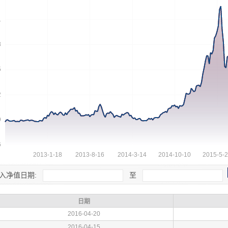
入净值日期:
至