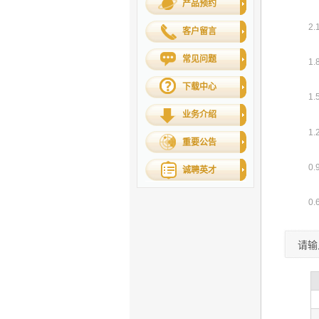
产品预约
客户留言
常见问题
下载中心
业务介绍
重要公告
诚聘英才
请输