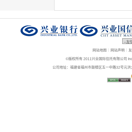
|
|
网站地图
网站声明
友
©版权所有 2011兴业国际信托有限公司 Industrial
公司地址：福建省福州市鼓楼区五一中路32号元洪大厦9层、