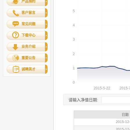
产品预约
客户留言
常见问题
下载中心
业务介绍
重要公告
诚聘英才
请输入净值日期: