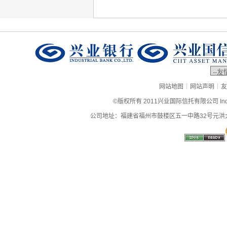
|
|
网站地图
网站声明
友
©版权所有 2011兴业国际信托有限公司 Industrial
公司地址：福建省福州市鼓楼区五一中路32号元洪大厦9层、