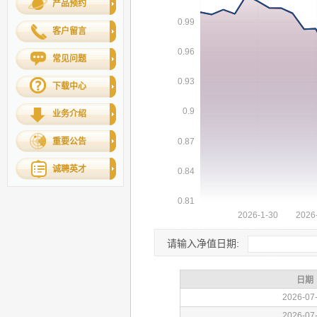
产品预约
客户留言
常见问题
下载中心
业务介绍
重要公告
诚聘英才
请输入净值日期: