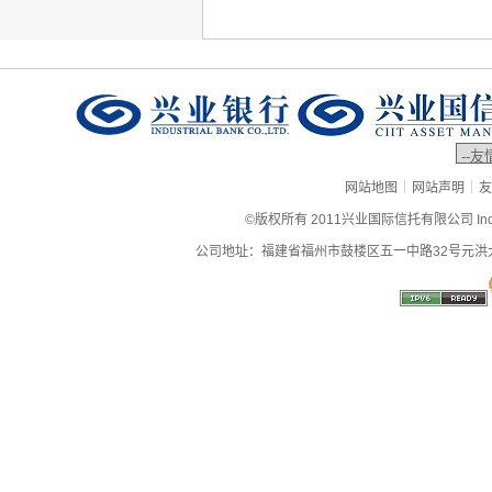
|
|
网站地图
网站声明
友
©版权所有 2011兴业国际信托有限公司 Industrial
公司地址：福建省福州市鼓楼区五一中路32号元洪大厦9层、