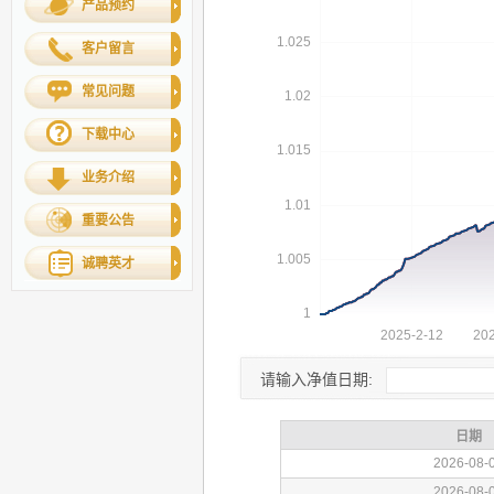
产品预约
客户留言
常见问题
下载中心
业务介绍
重要公告
诚聘英才
请输入净值日期: