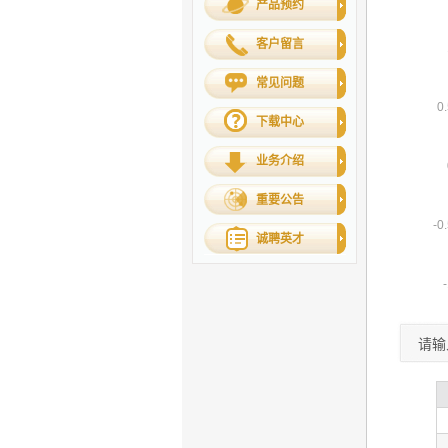
产品预约
客户留言
常见问题
下载中心
业务介绍
重要公告
诚聘英才
请输