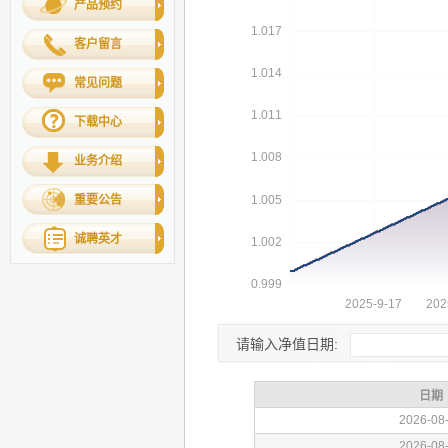
产品预约
客户留言
常见问题
下载中心
业务介绍
重要公告
诚聘英才
请输入净值日期: