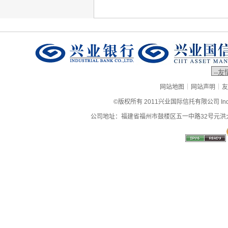
|
|
网站地图
网站声明
友
©版权所有 2011兴业国际信托有限公司 Industrial
公司地址：福建省福州市鼓楼区五一中路32号元洪大厦9层、