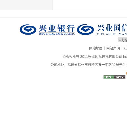
|
|
网站地图
网站声明
友
©版权所有 2011兴业国际信托有限公司 Industrial
公司地址：福建省福州市鼓楼区五一中路32号元洪大厦9层、