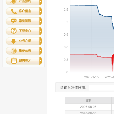
产品预约
客户留言
常见问题
下载中心
业务介绍
重要公告
诚聘英才
请输入净值日期: