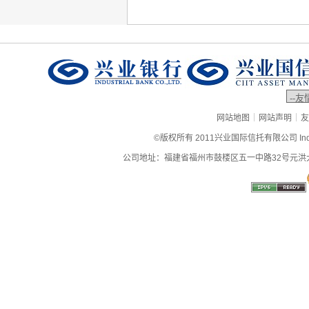
|
|
网站地图
网站声明
友
©版权所有 2011兴业国际信托有限公司 Industrial
公司地址：福建省福州市鼓楼区五一中路32号元洪大厦9层、