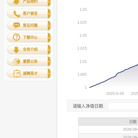
产品预约
客户留言
常见问题
下载中心
业务介绍
重要公告
诚聘英才
请输入净值日期: