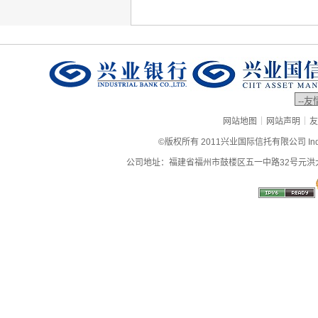
|
|
网站地图
网站声明
友
©版权所有 2011兴业国际信托有限公司 Industrial
公司地址：福建省福州市鼓楼区五一中路32号元洪大厦9层、