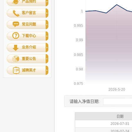
产品预约
客户留言
常见问题
下载中心
业务介绍
重要公告
诚聘英才
请输入净值日期: