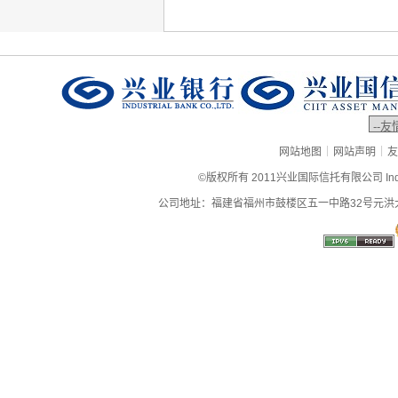
|
|
网站地图
网站声明
友
©版权所有 2011兴业国际信托有限公司 Industrial
公司地址：福建省福州市鼓楼区五一中路32号元洪大厦9层、