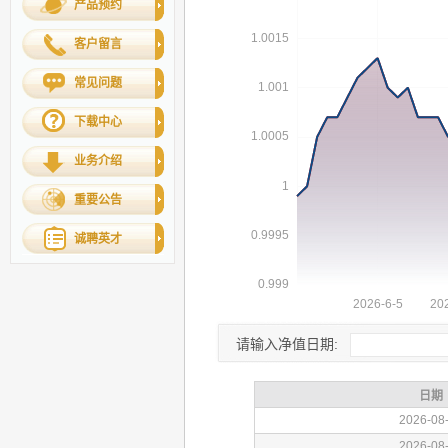
产品预约
客户留言
常见问题
下载中心
业务介绍
重要公告
诚聘英才
请输入净值日期: