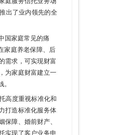
家庭服务信托业务场
合推出了业内领先的全
对中国家庭常见的痛
在家庭养老保障、后
的需求，可实现财富
，为家庭财富建立一
钱。
托高度重视标准化和
力打造标准化服务体
姻保障、婚前财产、
托实现了客户业务申