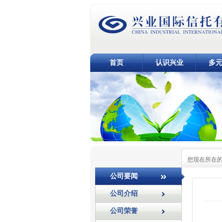
首页
认识兴业
多
您现在所在
公司要闻
公司介绍
公司荣誉