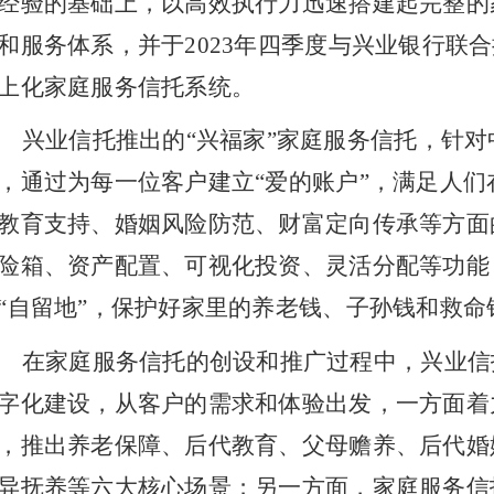
经验的基础上，以高效执行力迅速搭建起完整的
和服务体系，并于2023年四季度与兴业银行联
上化家庭服务信托系统。
兴业信托推出的
“兴福家”家庭服务信托，针
，通过为每一位客户建立“爱的账户”，满足人们
教育支持、婚姻风险防范、财富定向传承等方面
险箱、资产配置、可视化投资、灵活分配等功能
“自留地”，保护好家里的养老钱、子孙钱和救命
在家庭服务信托的创设和推广过程中，兴业信
字化建设，从客户的需求和体验出发，一方面着
，推出养老保障、后代教育、父母赡养、后代婚
异抚养等六大核心场景；另一方面，家庭服务信