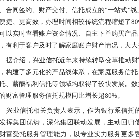
、合同签约、财产交付、信托成立的
“一站式”
便捷、更高效，办理时间相较传统流程缩短了8
可以实时查看账户资金情况、自主下单购买产品
，有利于客户及时了解家庭账户财产情况，大大
据介绍，兴业信托近年来持续转型变革推动财
，构建了多元化的产品线体系，在家庭服务信托
托、薪酬福利信托等领域均取得了较快发展。数
的财富管理服务信托规模同比增长超
80%。
兴业信托相关负责人表示，作为银行系信托
发挥集团优势，深化集团联动发展，主动回归
财富受托服务管理能力，以专业实力服务更多