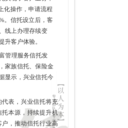
线上化操作，申请流程
0%。信托设立后，客
、线上办理存续变
提升客户体验。
富管理服务信托发
，家族信托、保险金
据显示，兴业信托今
的代表，兴业信托将充
信托本源，持续提升机
客户，推动信托行业高