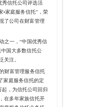
国优秀信托公司评选活
家
•
家庭服务信托
”，荣
体现了公司在财富管理
动之一，
“中国优秀信
盖中国大多数信托公
泛关注。
的财富管理服务信托
确了家庭服务信托的定
万起，为信托公司回归
，在多年家族信托开