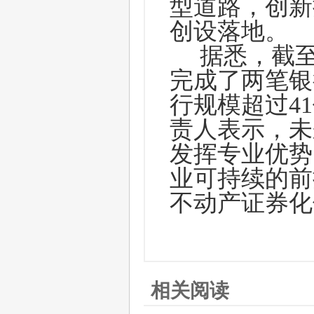
型道路，创新
创设落地。
据悉，截
完成了两笔银
行规模超过4
责人表示，未
发挥专业优势
业可持续的前
不动产证券化
相关阅读