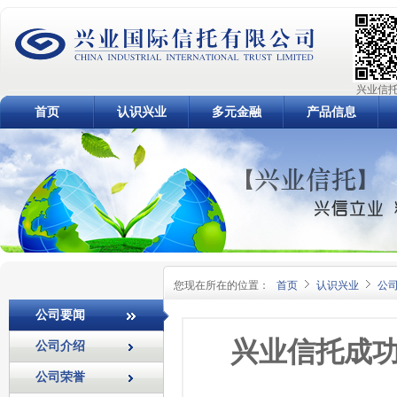
兴业信托
首页
认识兴业
多元金融
产品信息
您现在所在的位置：
首页
认识兴业
公
公司要闻
兴业信托成
公司介绍
公司荣誉