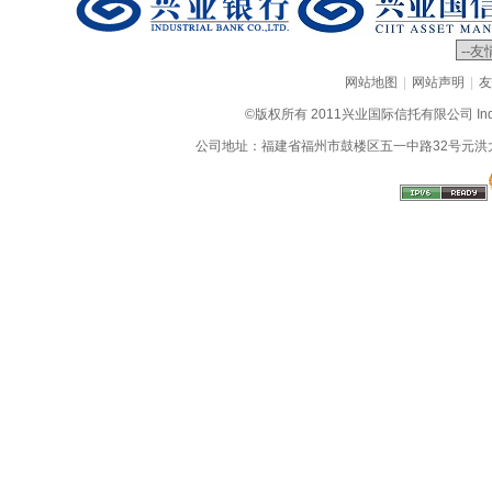
|
|
网站地图
网站声明
友
©版权所有 2011兴业国际信托有限公司 Industrial
公司地址：福建省福州市鼓楼区五一中路32号元洪大厦9层、