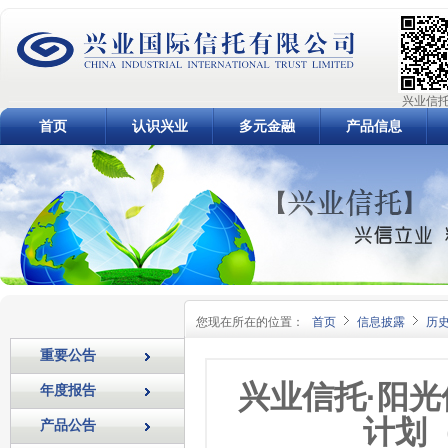
兴业信托
首页
认识兴业
多元金融
产品信息
您现在所在的位置：
首页
信息披露
历
重要公告
兴业信托·阳
年度报告
计划
产品公告