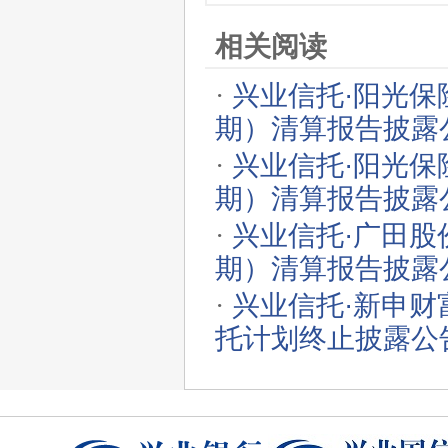
相关阅读
·
兴业信托·阳光保
期）清算报告披露
·
兴业信托·阳光保
期）清算报告披露
·
兴业信托·广田股
期）清算报告披露
·
兴业信托·新申财
托计划终止披露公