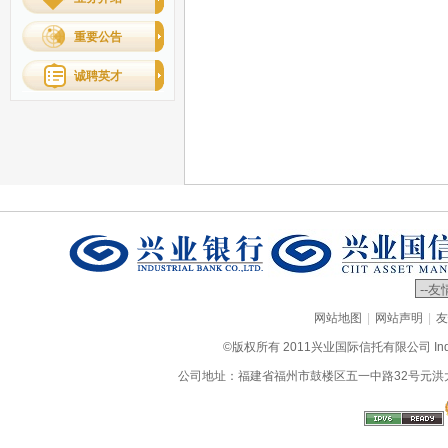
重要公告
诚聘英才
|
|
网站地图
网站声明
友
©版权所有 2011兴业国际信托有限公司 Industrial
公司地址：福建省福州市鼓楼区五一中路32号元洪大厦9层、