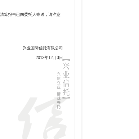
，清算报告已向委托人寄送，请注意
兴业国际信托有限公司
2012年12月3日