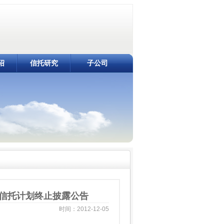
绍
信托研究
子公司
金信托计划终止披露公告
时间：2012-12-05