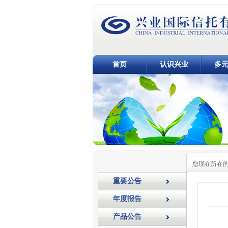
首页
认识兴业
多
您现在所在
重要公告
年度报告
产品公告