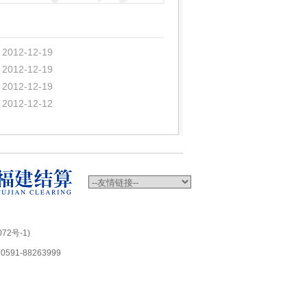
2012-12-19
2012-12-19
2012-12-19
2012-12-12
72号-1)
1-88263999